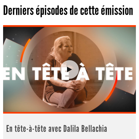
Derniers épisodes de cette émission
En tête-à-tête avec Dalila Bellachia