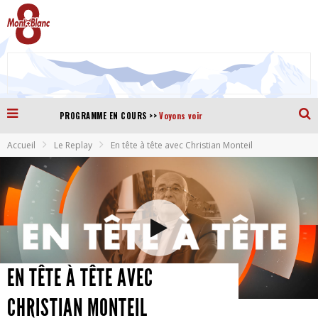
>>
PROGRAMME EN COURS
Voyons voir
Accueil
Le Replay
En tête à tête avec Christian Monteil
EN TÊTE À TÊTE AVEC
CHRISTIAN MONTEIL