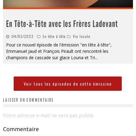
En Tête-à-Tête avec les Frères Ladevant
04/03/2022
En tête à tête
Vie locale
Pour ce nouvel épisode de l'émission "en tête à tête",
Emmanuel Jaud et François Pirault ont rencontré les
champions de cascade sur glace Louna et Tri
...
Voir tous les épisodes de cette émission
LAISSER UN COMMENTAIRE
Votre adresse e-mail ne sera pas publié.
Commentaire