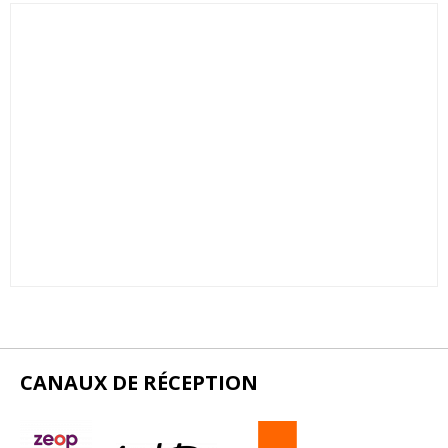
CANAUX DE RÉCEPTION