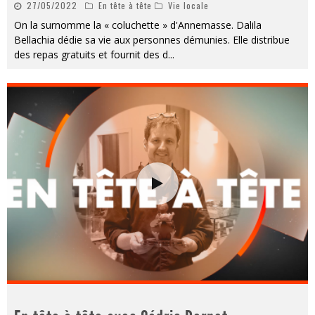
27/05/2022
En tête à tête
Vie locale
On la surnomme la « coluchette » d'Annemasse. Dalila
Bellachia dédie sa vie aux personnes démunies. Elle distribue
des repas gratuits et fournit des d
...