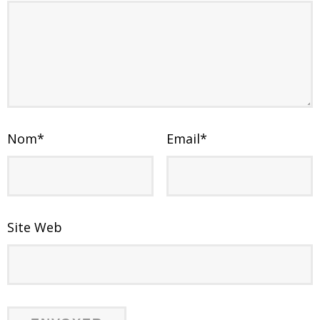
Nom
*
Email
*
Site Web