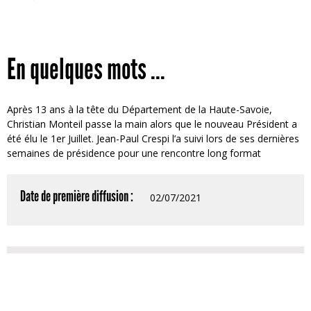
En quelques mots ...
Après 13 ans à la tête du Département de la Haute-Savoie,
Christian Monteil passe la main alors que le nouveau Président a
été élu le 1er Juillet. Jean-Paul Crespi l’a suivi lors de ses dernières
semaines de présidence pour une rencontre long format
Date de première diffusion :
02/07/2021