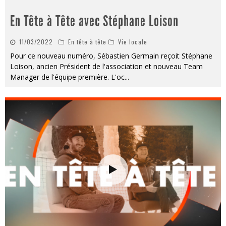
En Tête à Tête avec Stéphane Loison
11/03/2022
En tête à tête
Vie locale
Pour ce nouveau numéro, Sébastien Germain reçoit Stéphane
Loison, ancien Président de l'association et nouveau Team
Manager de l'équipe première. L'oc
...