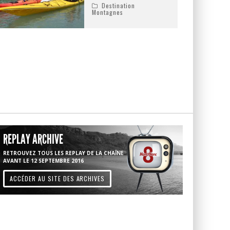
Destination
Montagnes
REPLAY ARCHIVE
RETROUVEZ TOUS LES REPLAY DE LA CHAÎNE
AVANT LE 12 SEPTEMBRE 2016
ACCÉDER AU SITE DES ARCHIVES