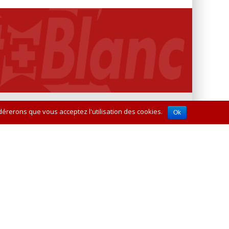
idérerons que vous acceptez l'utilisation des cookies.
Ok