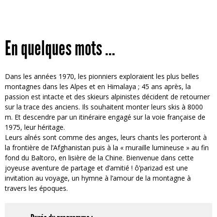
En quelques mots ...
Dans les années 1970, les pionniers exploraient les plus belles
montagnes dans les Alpes et en Himalaya ; 45 ans après, la
passion est intacte et des skieurs alpinistes décident de retourner
sur la trace des anciens. Ils souhaitent monter leurs skis à 8000
m. Et descendre par un itinéraire engagé sur la voie française de
1975, leur héritage.
Leurs aînés sont comme des anges, leurs chants les porteront à
la frontière de l’Afghanistan puis à la « muraille lumineuse » au fin
fond du Baltoro, en lisière de la Chine. Bienvenue dans cette
joyeuse aventure de partage et d’amitié ! ô’parizad est une
invitation au voyage, un hymne à l’amour de la montagne à
travers les époques.