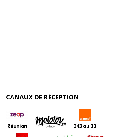
CANAUX DE RÉCEPTION
Réunion
343 ou 30