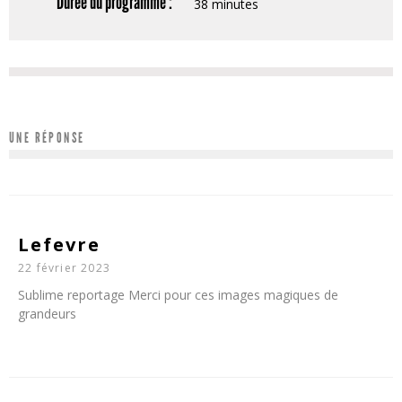
Durée du programme :
38 minutes
UNE RÉPONSE
Lefevre
22 février 2023
Sublime reportage Merci pour ces images magiques de
grandeurs