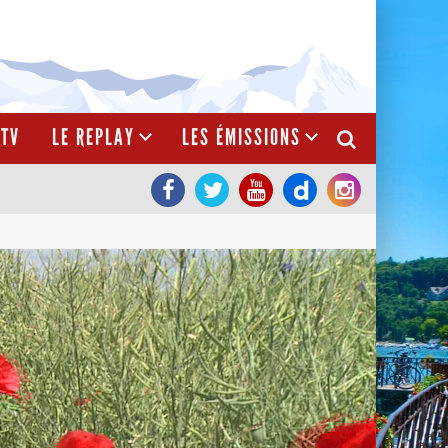
TV
LE REPLAY
LES ÉMISSIONS