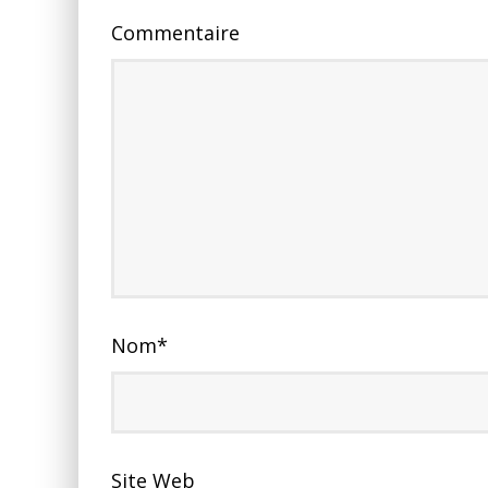
Commentaire
Nom
*
Site Web