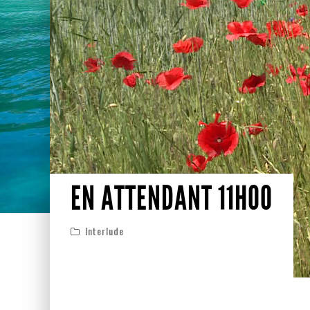
EN ATTENDANT 11H00
Interlude