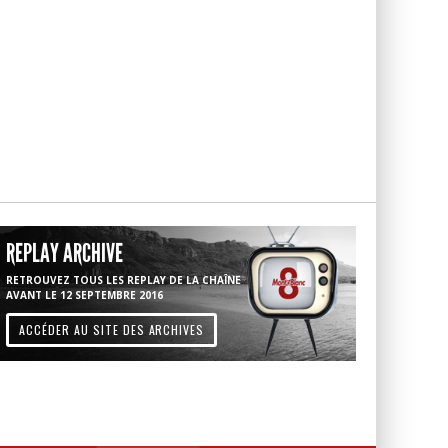
REPLAY ARCHIVE
RETROUVEZ TOUS LES REPLAY DE LA CHAÎNE
AVANT LE 12 SEPTEMBRE 2016
ACCÉDER AU SITE DES ARCHIVES