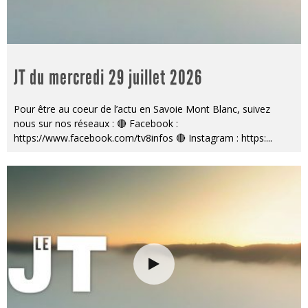
JT du mercredi 29 juillet 2026
Pour être au coeur de l’actu en Savoie Mont Blanc, suivez
nous sur nos réseaux : 🔴 Facebook :
https://www.facebook.com/tv8infos 🔴 Instagram : https:
...