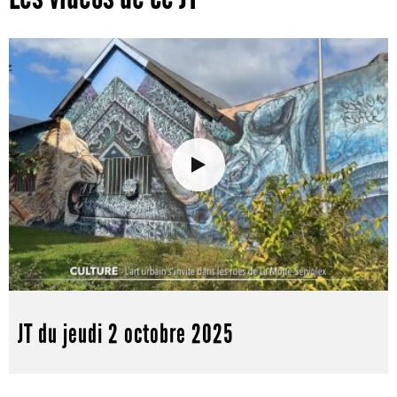
JT du jeudi 2 octobre 2025