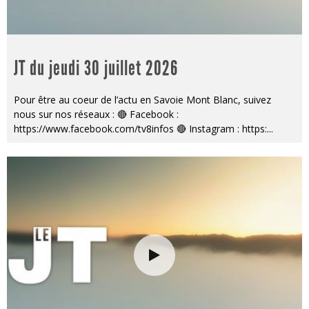
JT du jeudi 30 juillet 2026
Pour être au coeur de l’actu en Savoie Mont Blanc, suivez
nous sur nos réseaux : 🔴 Facebook :
https://www.facebook.com/tv8infos 🔴 Instagram : https:
...