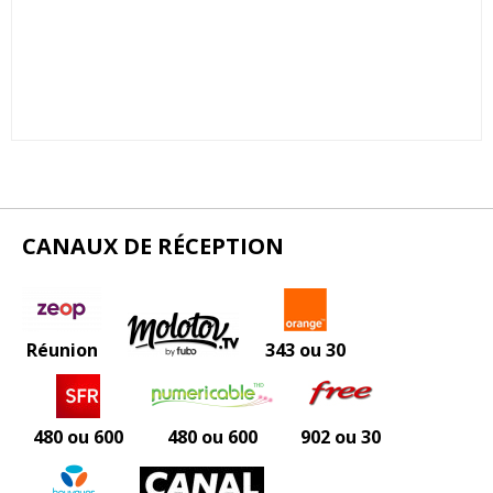
CANAUX DE RÉCEPTION
Réunion
343 ou 30
480 ou 600
480 ou 600
902 ou 30