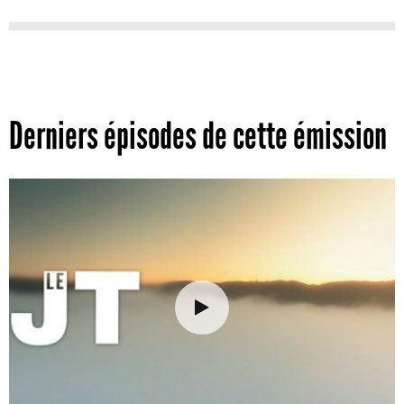
Derniers épisodes de cette émission