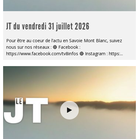
JT du vendredi 31 juillet 2026
Pour être au coeur de l’actu en Savoie Mont Blanc, suivez
nous sur nos réseaux : 🔴 Facebook :
https://www.facebook.com/tv8infos 🔴 Instagram : https:
...