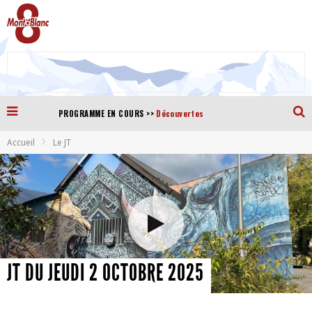
Découvertes
>>
PROGRAMME EN COURS
Accueil
Le JT
JT DU JEUDI 2 OCTOBRE 2025