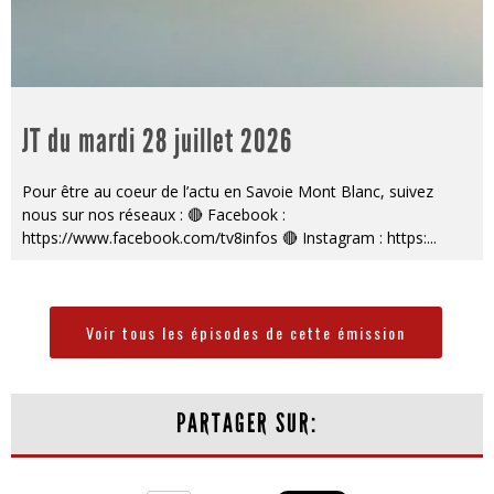
JT du mardi 28 juillet 2026
Pour être au coeur de l’actu en Savoie Mont Blanc, suivez
nous sur nos réseaux : 🔴 Facebook :
https://www.facebook.com/tv8infos 🔴 Instagram : https:
...
Voir tous les épisodes de cette émission
PARTAGER SUR: